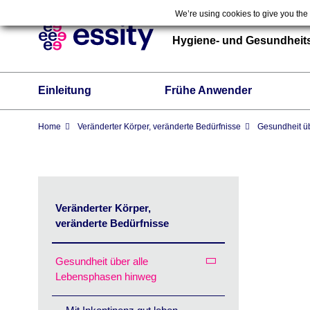
We’re using cookies to give you the
Hygiene- und Gesundheits
Einleitung
Frühe Anwender
Home
Veränderter Körper, veränderte Bedürfnisse
Gesundheit ü
Veränderter Körper,
veränderte Bedürfnisse
Gesundheit über alle
Lebensphasen hinweg