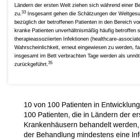
Ländern der ersten Welt ziehen sich während einer B
33
zu.
Insgesamt gehen die Schätzungen der Weltgesu
bezüglich der betroffenen Patienten in den Bereich vo
kranke Patienten unverhältnismäßig häufig betroffen s
therapieassoziierten Infektionen (healthcare-associate
Wahrscheinlichkeit, erneut eingewiesen zu werden, fa
insgesamt im Bett verbrachten Tage werden als unnöti
35
zurückgeführt.
10 von 100 Patienten in Entwicklun
100 Patienten, die in Ländern der er
Krankenhäusern behandelt werden,
der Behandlung mindestens eine Inf