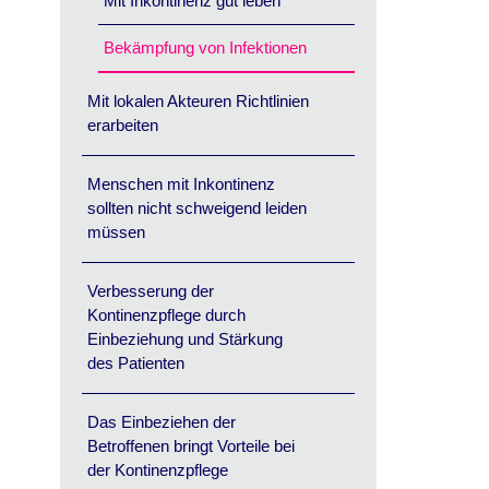
Mit Inkontinenz gut leben
Bekämpfung von Infektionen
Mit lokalen Akteuren Richtlinien
erarbeiten
Menschen mit Inkontinenz
sollten nicht schweigend leiden
müssen
Verbesserung der
Kontinenzpflege durch
Einbeziehung und Stärkung
des Patienten
Das Einbeziehen der
Betroffenen bringt Vorteile bei
der Kontinenzpflege