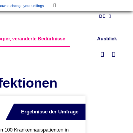
ow to change your settings
DE
rper, veränderte Bedürfnisse
Ausblick
fektionen
Ergebnisse der Umfrage
on 100 Krankenhauspatienten in