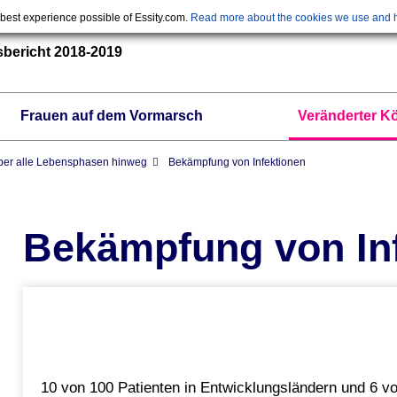
 best experience possible of Essity.com.
Read more about the cookies we use and h
bericht 2018-2019
Frauen auf dem Vormarsch
Veränderter Kö
ber alle Lebensphasen hinweg
Bekämpfung von Infektionen
Bekämpfung von In
10 von 100 Patienten in Entwicklungsländern und 6 v