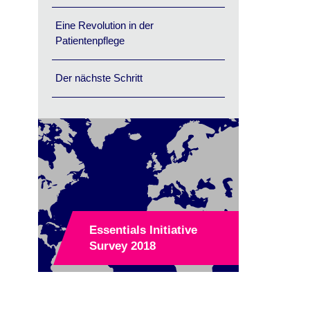
Eine Revolution in der
Patientenpflege
Der nächste Schritt
Essentials Initiative
Survey 2018